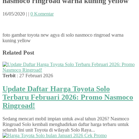
nasmoco ringroad warna kuning yellow
16/05/2020
|
|
0 Komentar
foto gambar toyota new agya di solo nasmoco ringroad warna
kuning yellow
Related Post
Terbit
: 27 Februari 2026
Update Daftar Harga Toyota Solo
Terbaru Februari 2026: Promo Nasmoco
Ringroad!
Sedang mencari mobil impian untuk awal tahun 2026? Nasmoco
Ringroad Solo kembali menghadirkan daftar harga terbaru untuk
seluruh lini unit Toyota di wilayah Solo Raya...