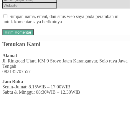
Simpan nama, email, dan situs web saya pada peramban ini
untuk komentar saya berikutnya.
Temukan Kami
Alamat
Jl. Ringroad Utara KM 9 Sroyo Jaten Karanganyar, Solo raya Jawa
Tengah
082135707557
Jam Buka
Senin–Jumat: 8.15WIB – 17.00WIB
Sabtu & Minggu: 08:30WIB – 12.30WIB