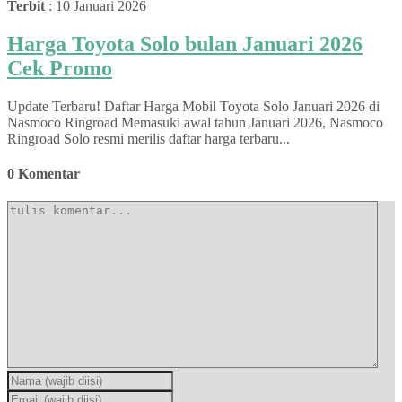
Terbit
: 10 Januari 2026
Harga Toyota Solo bulan Januari 2026
Cek Promo
Update Terbaru! Daftar Harga Mobil Toyota Solo Januari 2026 di
Nasmoco Ringroad Memasuki awal tahun Januari 2026, Nasmoco
Ringroad Solo resmi merilis daftar harga terbaru...
0 Komentar