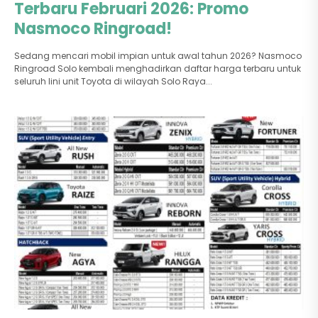
Terbaru Februari 2026: Promo
Nasmoco Ringroad!
Sedang mencari mobil impian untuk awal tahun 2026? Nasmoco
Ringroad Solo kembali menghadirkan daftar harga terbaru untuk
seluruh lini unit Toyota di wilayah Solo Raya...