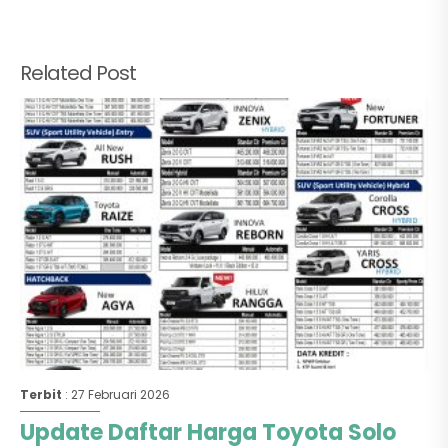
Related Post
Terbit
: 27 Februari 2026
Update Daftar Harga Toyota Solo