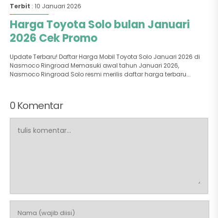
Terbit
: 10 Januari 2026
Harga Toyota Solo bulan Januari
2026 Cek Promo
Update Terbaru! Daftar Harga Mobil Toyota Solo Januari 2026 di
Nasmoco Ringroad Memasuki awal tahun Januari 2026,
Nasmoco Ringroad Solo resmi merilis daftar harga terbaru...
0 Komentar