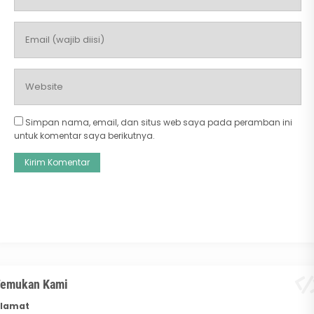
Simpan nama, email, dan situs web saya pada peramban ini
untuk komentar saya berikutnya.
emukan Kami
lamat