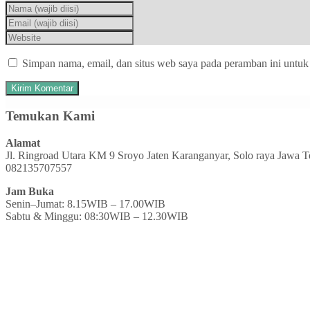
Simpan nama, email, dan situs web saya pada peramban ini untuk
Temukan Kami
Alamat
Jl. Ringroad Utara KM 9 Sroyo Jaten Karanganyar, Solo raya Jawa 
082135707557
Jam Buka
Senin–Jumat: 8.15WIB – 17.00WIB
Sabtu & Minggu: 08:30WIB – 12.30WIB