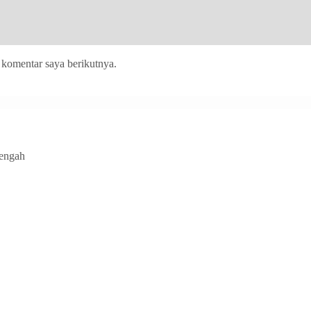
 komentar saya berikutnya.
Tengah