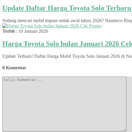
Update Daftar Harga Toyota Solo Terbar
Sedang mencari mobil impian untuk awal tahun 2026? Nasmoco Ringroa
Terbit
: 10 Januari 2026
Harga Toyota Solo bulan Januari 2026 C
Update Terbaru! Daftar Harga Mobil Toyota Solo Januari 2026 di Na
0 Komentar