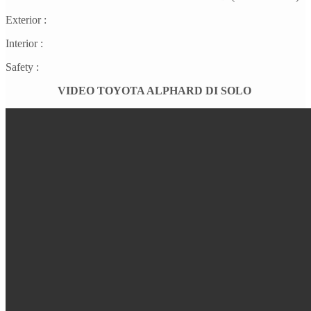
Exterior :
Interior :
Safety :
VIDEO TOYOTA ALPHARD DI SOLO