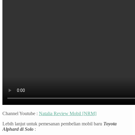
Channel Youtube :
Natalia Review Mobil [NRM]
Lebih lanjut untuk pemesanan pembelian mobil baru
Toyota
Alphard di Solo
: