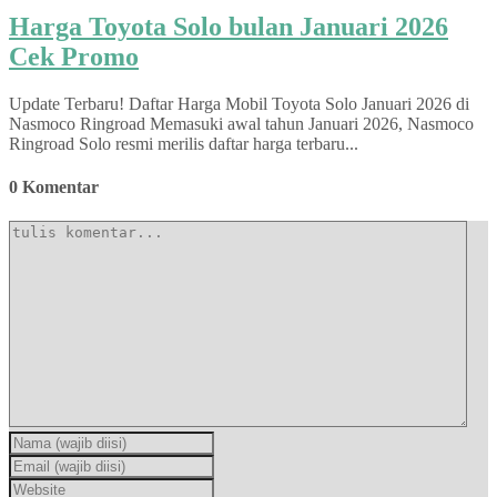
Harga Toyota Solo bulan Januari 2026
Cek Promo
Update Terbaru! Daftar Harga Mobil Toyota Solo Januari 2026 di
Nasmoco Ringroad Memasuki awal tahun Januari 2026, Nasmoco
Ringroad Solo resmi merilis daftar harga terbaru...
0 Komentar