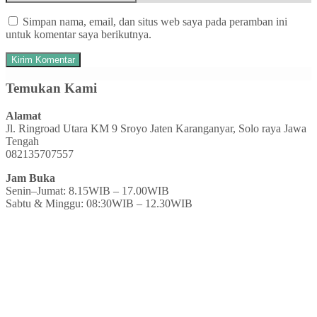
Simpan nama, email, dan situs web saya pada peramban ini
untuk komentar saya berikutnya.
Temukan Kami
Alamat
Jl. Ringroad Utara KM 9 Sroyo Jaten Karanganyar, Solo raya Jawa
Tengah
082135707557
Jam Buka
Senin–Jumat: 8.15WIB – 17.00WIB
Sabtu & Minggu: 08:30WIB – 12.30WIB