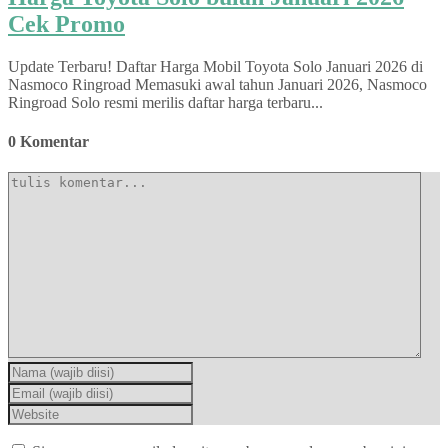
Cek Promo
Update Terbaru! Daftar Harga Mobil Toyota Solo Januari 2026 di
Nasmoco Ringroad Memasuki awal tahun Januari 2026, Nasmoco
Ringroad Solo resmi merilis daftar harga terbaru...
0 Komentar