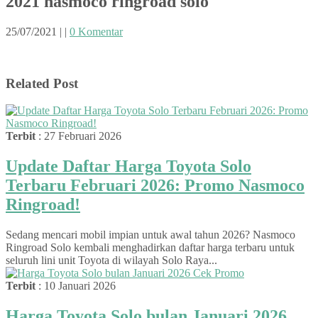
2021 nasmoco ringroad solo
25/07/2021
|
|
0 Komentar
Related Post
Terbit
: 27 Februari 2026
Update Daftar Harga Toyota Solo
Terbaru Februari 2026: Promo Nasmoco
Ringroad!
Sedang mencari mobil impian untuk awal tahun 2026? Nasmoco
Ringroad Solo kembali menghadirkan daftar harga terbaru untuk
seluruh lini unit Toyota di wilayah Solo Raya...
Terbit
: 10 Januari 2026
Harga Toyota Solo bulan Januari 2026