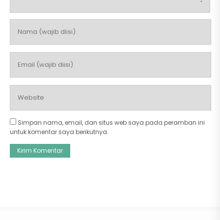
Simpan nama, email, dan situs web saya pada peramban ini
untuk komentar saya berikutnya.