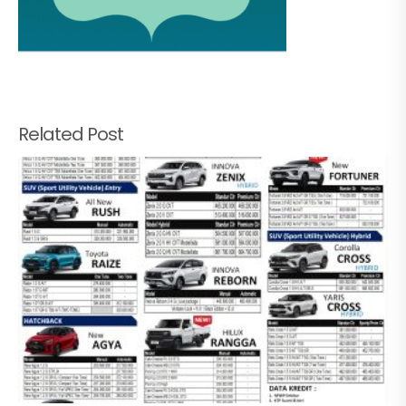
Related Post