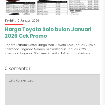
Terbit
: 10 Januari 2026
Harga Toyota Solo bulan Januari
2026 Cek Promo
Update Terbaru! Daftar Harga Mobil Toyota Solo Januari 2026 di
Nasmoco Ringroad Memasuki awal tahun Januari 2026,
Nasmoco Ringroad Solo resmi merilis daftar harga terbaru...
0 Komentar