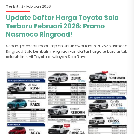
Terbit
: 27 Februari 2026
Update Daftar Harga Toyota Solo
Terbaru Februari 2026: Promo
Nasmoco Ringroad!
Sedang mencari mobil impian untuk awal tahun 2026? Nasmoco
Ringroad Solo kembali menghadirkan daftar harga terbaru untuk
seluruh lini unit Toyota di wilayah Solo Raya...