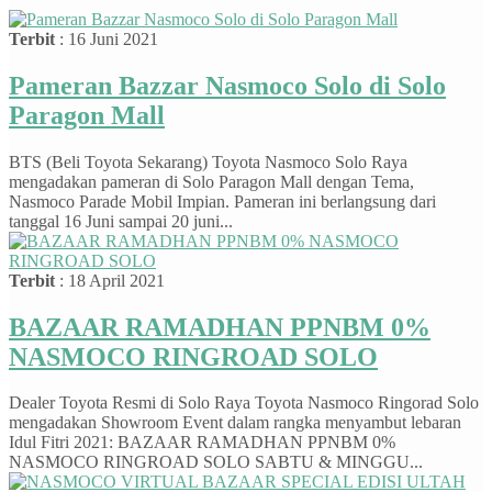
Terbit
: 16 Juni 2021
Pameran Bazzar Nasmoco Solo di Solo
Paragon Mall
BTS (Beli Toyota Sekarang) Toyota Nasmoco Solo Raya
mengadakan pameran di Solo Paragon Mall dengan Tema,
Nasmoco Parade Mobil Impian. Pameran ini berlangsung dari
tanggal 16 Juni sampai 20 juni...
Terbit
: 18 April 2021
BAZAAR RAMADHAN PPNBM 0%
NASMOCO RINGROAD SOLO
Dealer Toyota Resmi di Solo Raya Toyota Nasmoco Ringorad Solo
mengadakan Showroom Event dalam rangka menyambut lebaran
Idul Fitri 2021: BAZAAR RAMADHAN PPNBM 0%
NASMOCO RINGROAD SOLO SABTU & MINGGU...