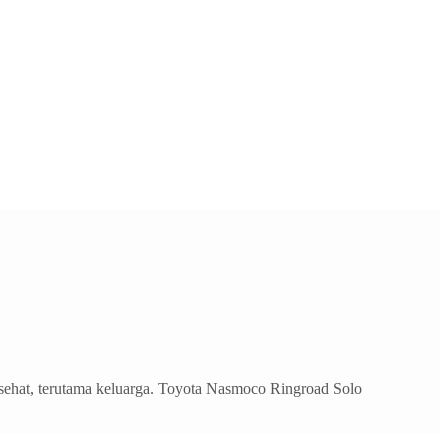
sehat, terutama keluarga. Toyota Nasmoco Ringroad Solo