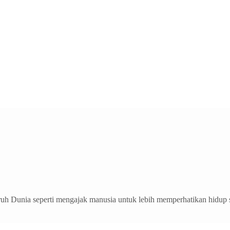
ruh Dunia seperti mengajak manusia untuk lebih memperhatikan hidup 