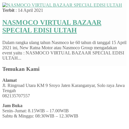
Terbit
: 14 April 2021
NASMOCO VIRTUAL BAZAAR
SPECIAL EDISI ULTAH
Dalam rangka ulang tahun Nasmoco ke 60 tahun di tanggal 15 April
2021 ini, New Ratna Motor atau Nasmoco Group mengadakan
event yaitu : NASMOCO VIRTUAL BAZAAR SPECIAL EDISI
ULTAH...
Temukan Kami
Alamat
Jl. Ringroad Utara KM 9 Sroyo Jaten Karanganyar, Solo raya Jawa
Tengah
082135707557
Jam Buka
Senin–Jumat: 8.15WIB – 17.00WIB
Sabtu & Minggu: 08:30WIB – 12.30WIB