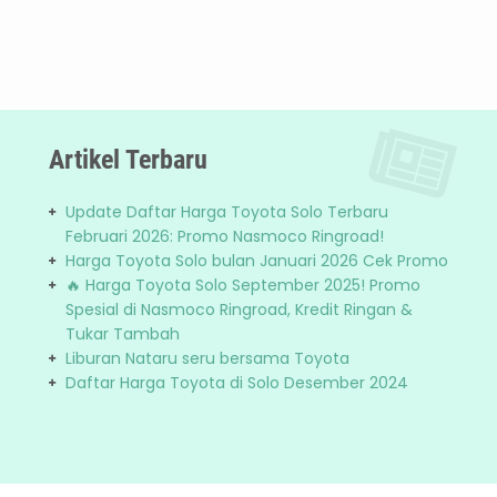
Artikel Terbaru
Update Daftar Harga Toyota Solo Terbaru
Februari 2026: Promo Nasmoco Ringroad!
Harga Toyota Solo bulan Januari 2026 Cek Promo
🔥 Harga Toyota Solo September 2025! Promo
Spesial di Nasmoco Ringroad, Kredit Ringan &
Tukar Tambah
Liburan Nataru seru bersama Toyota
Daftar Harga Toyota di Solo Desember 2024