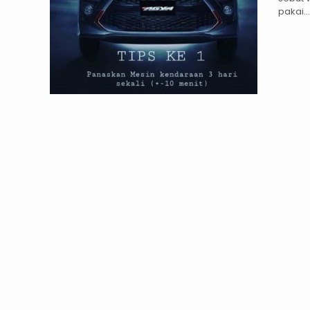
pakai...