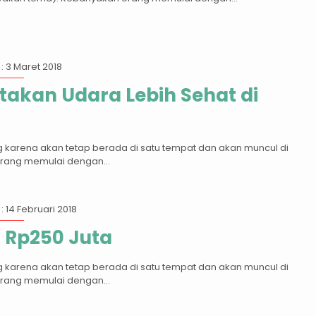
: 3 Maret 2018
takan Udara Lebih Sehat di
g karena akan tetap berada di satu tempat dan akan muncul di
orang memulai dengan...
: 14 Februari 2018
 Rp250 Juta
g karena akan tetap berada di satu tempat dan akan muncul di
orang memulai dengan...