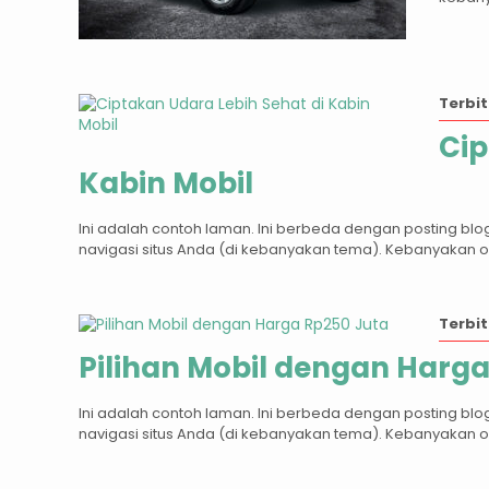
Terbit
Cip
Kabin Mobil
Ini adalah contoh laman. Ini berbeda dengan posting blo
navigasi situs Anda (di kebanyakan tema). Kebanyakan 
Terbit
Pilihan Mobil dengan Harga
Ini adalah contoh laman. Ini berbeda dengan posting blo
navigasi situs Anda (di kebanyakan tema). Kebanyakan 