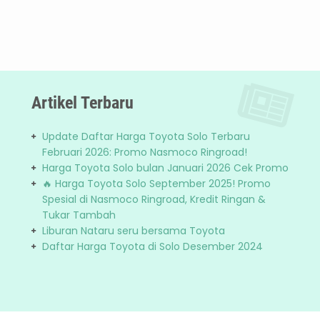
Artikel Terbaru
Update Daftar Harga Toyota Solo Terbaru
Februari 2026: Promo Nasmoco Ringroad!
Harga Toyota Solo bulan Januari 2026 Cek Promo
🔥 Harga Toyota Solo September 2025! Promo
Spesial di Nasmoco Ringroad, Kredit Ringan &
Tukar Tambah
Liburan Nataru seru bersama Toyota
Daftar Harga Toyota di Solo Desember 2024