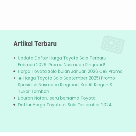
Artikel Terbaru
Update Daftar Harga Toyota Solo Terbaru
Februari 2026: Promo Nasmoco Ringroad!
Harga Toyota Solo bulan Januari 2026 Cek Promo
🔥 Harga Toyota Solo September 2025! Promo
Spesial di Nasmoco Ringroad, Kredit Ringan &
Tukar Tambah
Liburan Nataru seru bersama Toyota
Daftar Harga Toyota di Solo Desember 2024