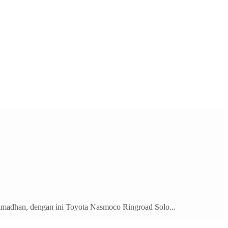
Ramadhan, dengan ini Toyota Nasmoco Ringroad Solo...