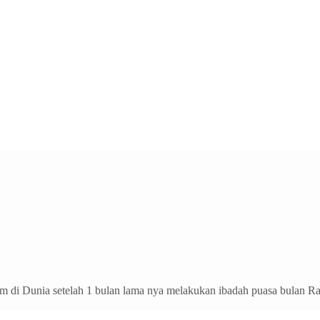
lam di Dunia setelah 1 bulan lama nya melakukan ibadah puasa bulan 