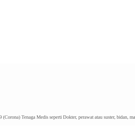
 (Corona) Tenaga Medis seperti Dokter, perawat atau suster, bidan, mant