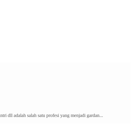
ri dll adalah salah satu profesi yang menjadi gardan...