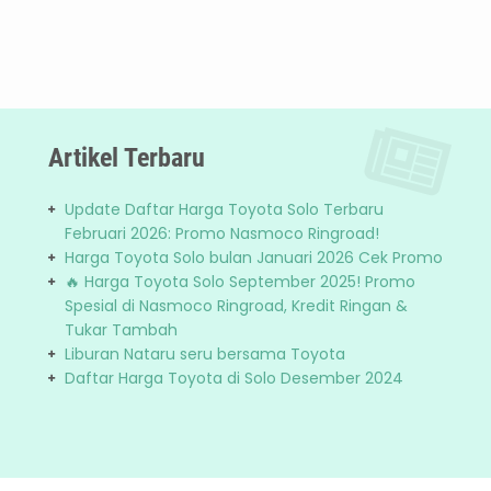
Artikel Terbaru
Update Daftar Harga Toyota Solo Terbaru
Februari 2026: Promo Nasmoco Ringroad!
Harga Toyota Solo bulan Januari 2026 Cek Promo
🔥 Harga Toyota Solo September 2025! Promo
Spesial di Nasmoco Ringroad, Kredit Ringan &
Tukar Tambah
Liburan Nataru seru bersama Toyota
Daftar Harga Toyota di Solo Desember 2024