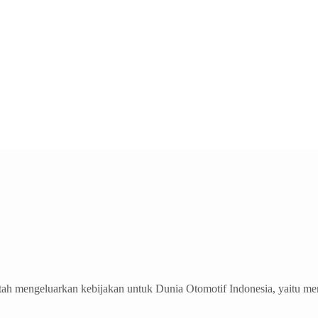
ntah mengeluarkan kebijakan untuk Dunia Otomotif Indonesia, yait