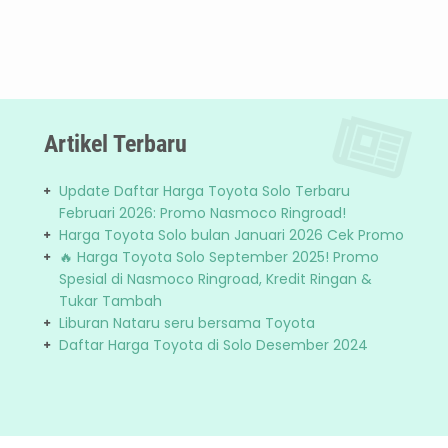
Artikel Terbaru
Update Daftar Harga Toyota Solo Terbaru
Februari 2026: Promo Nasmoco Ringroad!
Harga Toyota Solo bulan Januari 2026 Cek Promo
🔥 Harga Toyota Solo September 2025! Promo
Spesial di Nasmoco Ringroad, Kredit Ringan &
Tukar Tambah
Liburan Nataru seru bersama Toyota
Daftar Harga Toyota di Solo Desember 2024