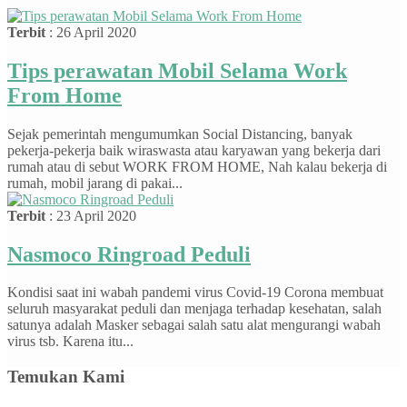
Terbit
: 26 April 2020
Tips perawatan Mobil Selama Work
From Home
Sejak pemerintah mengumumkan Social Distancing, banyak
pekerja-pekerja baik wiraswasta atau karyawan yang bekerja dari
rumah atau di sebut WORK FROM HOME, Nah kalau bekerja di
rumah, mobil jarang di pakai...
Terbit
: 23 April 2020
Nasmoco Ringroad Peduli
Kondisi saat ini wabah pandemi virus Covid-19 Corona membuat
seluruh masyarakat peduli dan menjaga terhadap kesehatan, salah
satunya adalah Masker sebagai salah satu alat mengurangi wabah
virus tsb. Karena itu...
Temukan Kami