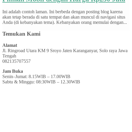
Ini adalah contoh laman. Ini berbeda dengan posting blog karena
akan tetap berada di satu tempat dan akan muncul di navigasi situs
Anda (di kebanyakan tema). Kebanyakan orang memulai dengan...
Temukan Kami
Alamat
Jl. Ringroad Utara KM 9 Sroyo Jaten Karanganyar, Solo raya Jawa
Tengah
082135707557
Jam Buka
Senin–Jumat: 8.15WIB – 17.00WIB
Sabtu & Minggu: 08:30WIB – 12.30WIB