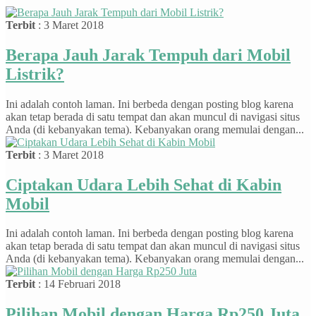
Terbit
: 3 Maret 2018
Berapa Jauh Jarak Tempuh dari Mobil
Listrik?
Ini adalah contoh laman. Ini berbeda dengan posting blog karena
akan tetap berada di satu tempat dan akan muncul di navigasi situs
Anda (di kebanyakan tema). Kebanyakan orang memulai dengan...
Terbit
: 3 Maret 2018
Ciptakan Udara Lebih Sehat di Kabin
Mobil
Ini adalah contoh laman. Ini berbeda dengan posting blog karena
akan tetap berada di satu tempat dan akan muncul di navigasi situs
Anda (di kebanyakan tema). Kebanyakan orang memulai dengan...
Terbit
: 14 Februari 2018
Pilihan Mobil dengan Harga Rp250 Juta