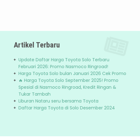
Artikel Terbaru
Update Daftar Harga Toyota Solo Terbaru
Februari 2026: Promo Nasmoco Ringroad!
Harga Toyota Solo bulan Januari 2026 Cek Promo
🔥 Harga Toyota Solo September 2025! Promo
Spesial di Nasmoco Ringroad, Kredit Ringan &
Tukar Tambah
Liburan Nataru seru bersama Toyota
Daftar Harga Toyota di Solo Desember 2024