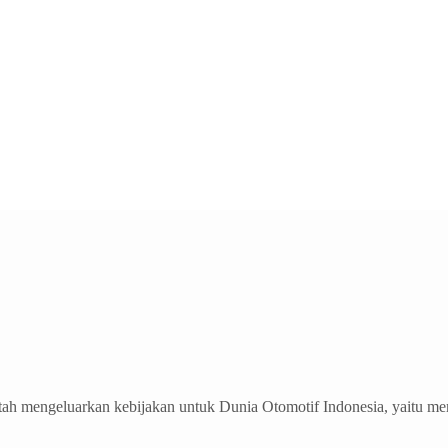
ntah mengeluarkan kebijakan untuk Dunia Otomotif Indonesia, yait