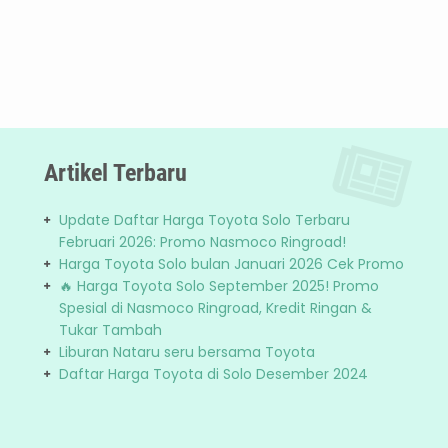
Artikel Terbaru
Update Daftar Harga Toyota Solo Terbaru
Februari 2026: Promo Nasmoco Ringroad!
Harga Toyota Solo bulan Januari 2026 Cek Promo
🔥 Harga Toyota Solo September 2025! Promo
Spesial di Nasmoco Ringroad, Kredit Ringan &
Tukar Tambah
Liburan Nataru seru bersama Toyota
Daftar Harga Toyota di Solo Desember 2024