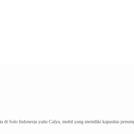
olo Indonesia yaitu Calya, mobil yang memiliki kapasitas penumpa