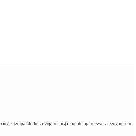
ng 7 tempat duduk, dengan harga murah tapi mewah. Dengan fitur-