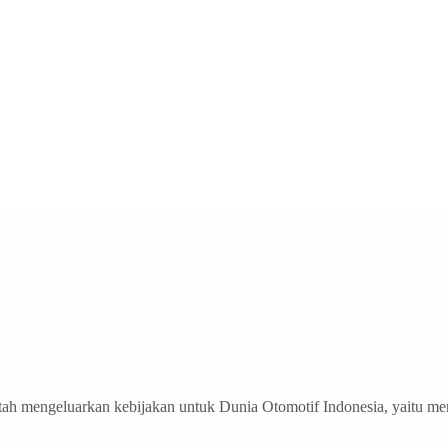
ntah mengeluarkan kebijakan untuk Dunia Otomotif Indonesia, yait