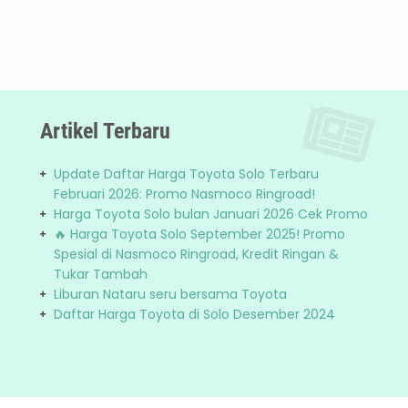
Artikel Terbaru
Update Daftar Harga Toyota Solo Terbaru
Februari 2026: Promo Nasmoco Ringroad!
Harga Toyota Solo bulan Januari 2026 Cek Promo
🔥 Harga Toyota Solo September 2025! Promo
Spesial di Nasmoco Ringroad, Kredit Ringan &
Tukar Tambah
Liburan Nataru seru bersama Toyota
Daftar Harga Toyota di Solo Desember 2024