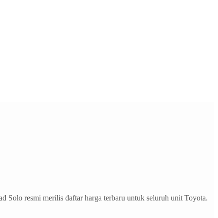
lo resmi merilis daftar harga terbaru untuk seluruh unit Toyota.