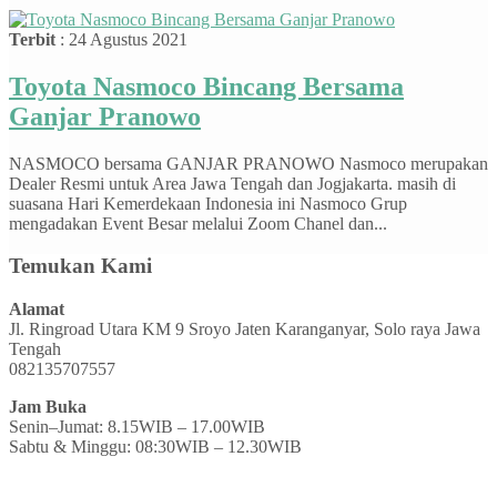
Terbit
: 24 Agustus 2021
Toyota Nasmoco Bincang Bersama
Ganjar Pranowo
NASMOCO bersama GANJAR PRANOWO Nasmoco merupakan
Dealer Resmi untuk Area Jawa Tengah dan Jogjakarta. masih di
suasana Hari Kemerdekaan Indonesia ini Nasmoco Grup
mengadakan Event Besar melalui Zoom Chanel dan...
Temukan Kami
Alamat
Jl. Ringroad Utara KM 9 Sroyo Jaten Karanganyar, Solo raya Jawa
Tengah
082135707557
Jam Buka
Senin–Jumat: 8.15WIB – 17.00WIB
Sabtu & Minggu: 08:30WIB – 12.30WIB