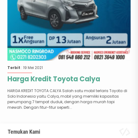
Terbit
: 19 Mei 2021
Harga Kredit Toyota Calya
HARGA KREDIT TOYOTA CALYA Salah satu mobil terlaris Toyota di
Solo Indonesia yaitu Calya, mobil yang memiliki kapasitas
penumpang 7 tempat duduk, dengan harga murah tapi
mewah. Dengan fitur-fitur seperti...
Temukan Kami