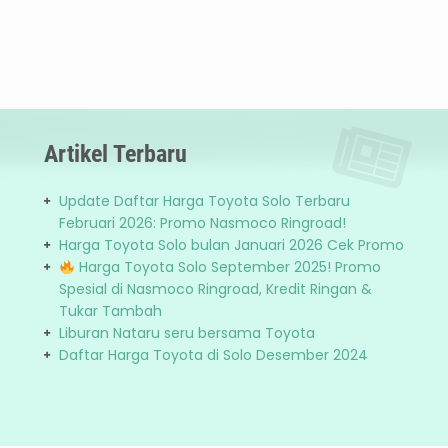
Artikel Terbaru
Update Daftar Harga Toyota Solo Terbaru
Februari 2026: Promo Nasmoco Ringroad!
Harga Toyota Solo bulan Januari 2026 Cek Promo
Harga Toyota Solo September 2025! Promo
Spesial di Nasmoco Ringroad, Kredit Ringan &
Tukar Tambah
Liburan Nataru seru bersama Toyota
Daftar Harga Toyota di Solo Desember 2024