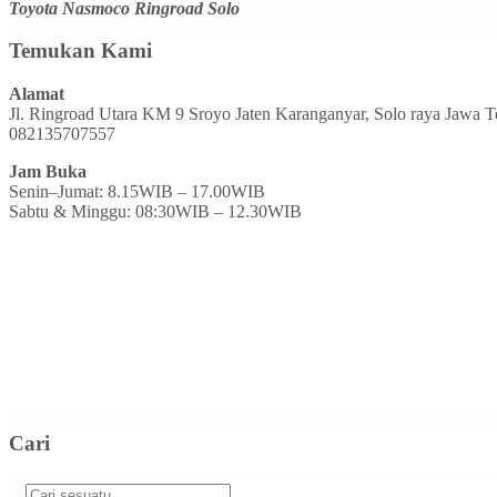
Toyota Nasmoco Ringroad Solo
Temukan Kami
Alamat
Jl. Ringroad Utara KM 9 Sroyo Jaten Karanganyar, Solo raya Jawa 
082135707557
Jam Buka
Senin–Jumat: 8.15WIB – 17.00WIB
Sabtu & Minggu: 08:30WIB – 12.30WIB
Cari