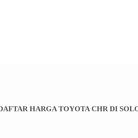
DAFTAR HARGA TOYOTA CHR DI SOL