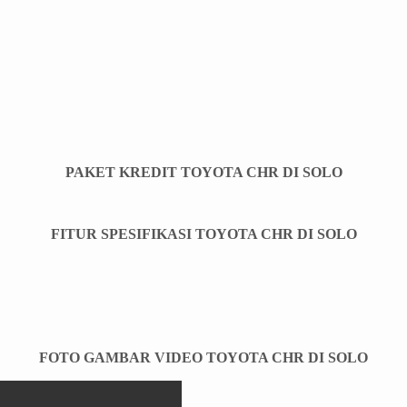
PAKET KREDIT TOYOTA CHR DI SOLO
FITUR SPESIFIKASI TOYOTA CHR DI SOLO
FOTO GAMBAR VIDEO TOYOTA CHR DI SOLO