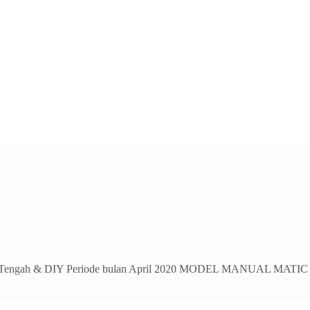
Tengah & DIY Periode bulan April 2020 MODEL MANUAL MATIC 