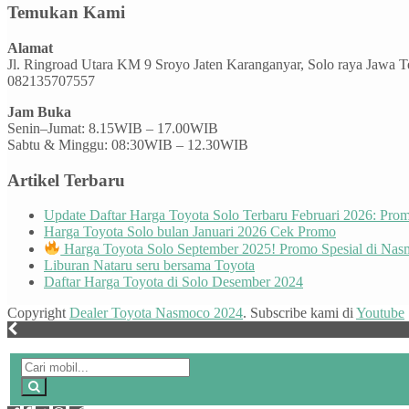
Temukan Kami
Alamat
Jl. Ringroad Utara KM 9 Sroyo Jaten Karanganyar, Solo raya Jawa 
082135707557
Jam Buka
Senin–Jumat: 8.15WIB – 17.00WIB
Sabtu & Minggu: 08:30WIB – 12.30WIB
Artikel Terbaru
Update Daftar Harga Toyota Solo Terbaru Februari 2026: Pr
Harga Toyota Solo bulan Januari 2026 Cek Promo
Harga Toyota Solo September 2025! Promo Spesial di Nas
Liburan Nataru seru bersama Toyota
Daftar Harga Toyota di Solo Desember 2024
Copyright
Dealer Toyota Nasmoco 2024
. Subscribe kami di
Youtube