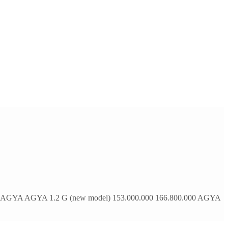
AGYA AGYA 1.2 G (new model) 153.000.000 166.800.000 AGYA