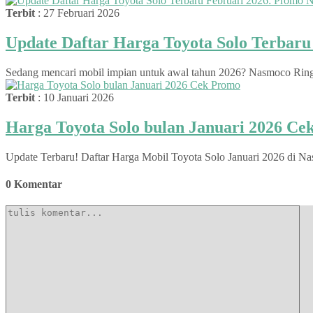
Terbit
: 27 Februari 2026
Update Daftar Harga Toyota Solo Terbar
Sedang mencari mobil impian untuk awal tahun 2026? Nasmoco Ringroa
Terbit
: 10 Januari 2026
Harga Toyota Solo bulan Januari 2026 C
Update Terbaru! Daftar Harga Mobil Toyota Solo Januari 2026 di Na
0 Komentar