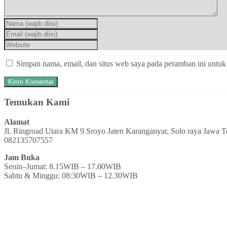
Simpan nama, email, dan situs web saya pada peramban ini untuk
Temukan Kami
Alamat
Jl. Ringroad Utara KM 9 Sroyo Jaten Karanganyar, Solo raya Jawa 
082135707557
Jam Buka
Senin–Jumat: 8.15WIB – 17.00WIB
Sabtu & Minggu: 08:30WIB – 12.30WIB