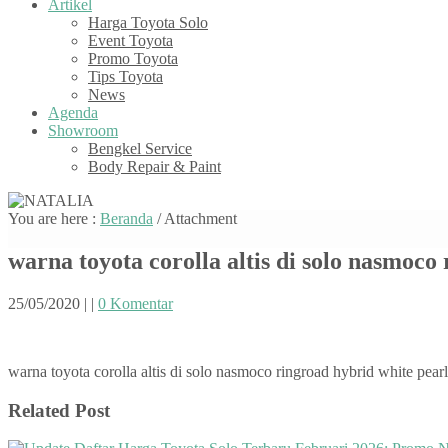
Artikel
Harga Toyota Solo
Event Toyota
Promo Toyota
Tips Toyota
News
Agenda
Showroom
Bengkel Service
Body Repair & Paint
You are here :
Beranda
/ Attachment
warna toyota corolla altis di solo nasmoco
25/05/2020
|
|
0 Komentar
warna toyota corolla altis di solo nasmoco ringroad hybrid white pearl
Related Post