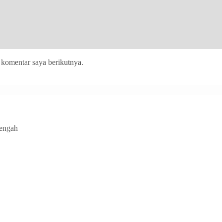
 komentar saya berikutnya.
Tengah