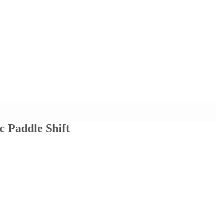
addle Shift