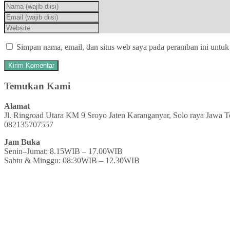
Simpan nama, email, dan situs web saya pada peramban ini untuk
Temukan Kami
Alamat
Jl. Ringroad Utara KM 9 Sroyo Jaten Karanganyar, Solo raya Jawa 
082135707557
Jam Buka
Senin–Jumat: 8.15WIB – 17.00WIB
Sabtu & Minggu: 08:30WIB – 12.30WIB