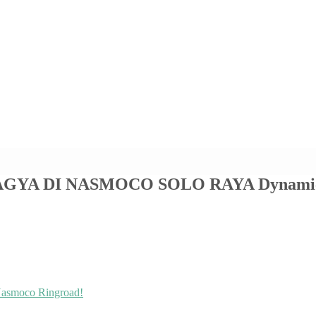
YA DI NASMOCO SOLO RAYA Dynamic P