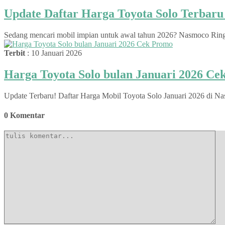
Update Daftar Harga Toyota Solo Terbar
Sedang mencari mobil impian untuk awal tahun 2026? Nasmoco Ringroa
Terbit
: 10 Januari 2026
Harga Toyota Solo bulan Januari 2026 C
Update Terbaru! Daftar Harga Mobil Toyota Solo Januari 2026 di Na
0 Komentar