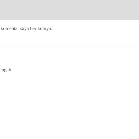
 komentar saya berikutnya.
Tengah