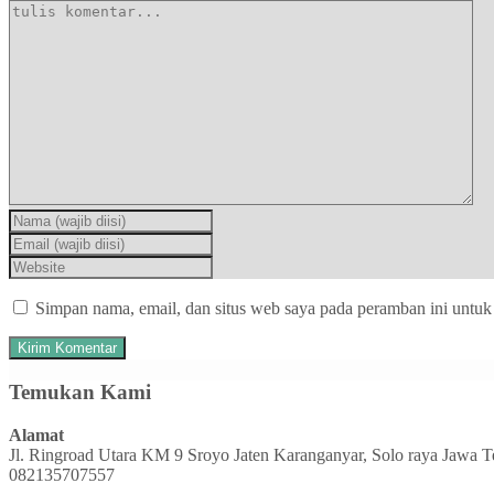
Simpan nama, email, dan situs web saya pada peramban ini untuk
Temukan Kami
Alamat
Jl. Ringroad Utara KM 9 Sroyo Jaten Karanganyar, Solo raya Jawa 
082135707557