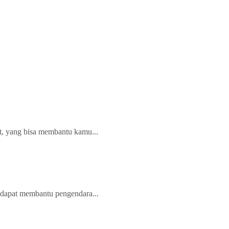
rt, yang bisa membantu kamu...
 dapat membantu pengendara...