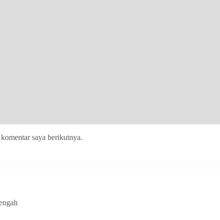
 komentar saya berikutnya.
Tengah