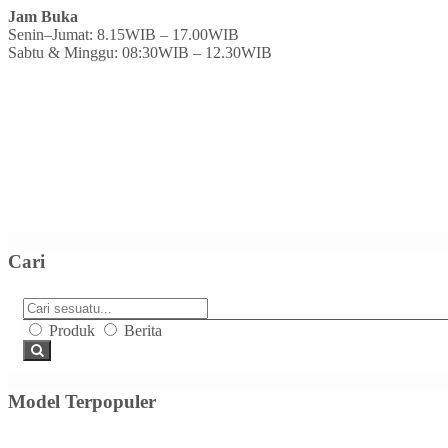
Jam Buka
Senin–Jumat: 8.15WIB – 17.00WIB
Sabtu & Minggu: 08:30WIB – 12.30WIB
Cari
Produk
Berita
Model Terpopuler