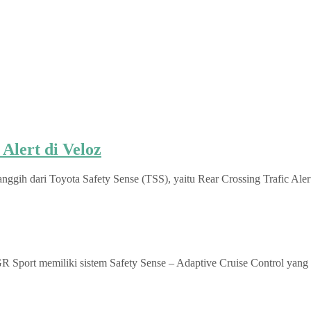
Alert di Veloz
anggih dari Toyota Safety Sense (TSS), yaitu Rear Crossing Trafic Ale
GR Sport memiliki sistem Safety Sense – Adaptive Cruise Control yang