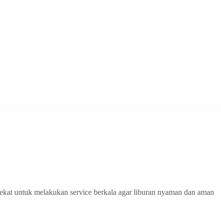
dekat untuk melakukan service berkala agar liburan nyaman dan aman