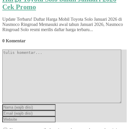
Cek Promo
Update Terbaru! Daftar Harga Mobil Toyota Solo Januari 2026 di
Nasmoco Ringroad Memasuki awal tahun Januari 2026, Nasmoco
Ringroad Solo resmi merilis daftar harga terbaru...
0 Komentar