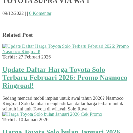
TOYOTA SUPRA VIA WA 1
09/12/2022
|
|
0 Komentar
Related Post
Terbit
: 27 Februari 2026
Update Daftar Harga Toyota Solo
Terbaru Februari 2026: Promo Nasmoco
Ringroad!
Sedang mencari mobil impian untuk awal tahun 2026? Nasmoco
Ringroad Solo kembali menghadirkan daftar harga terbaru untuk
seluruh lini unit Toyota di wilayah Solo Raya...
Terbit
: 10 Januari 2026
Harga Toyota Solo bulan Januari 2026