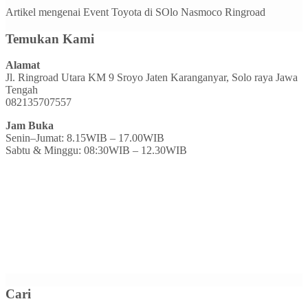
Artikel mengenai Event Toyota di SOlo Nasmoco Ringroad
Temukan Kami
Alamat
Jl. Ringroad Utara KM 9 Sroyo Jaten Karanganyar, Solo raya Jawa
Tengah
082135707557
Jam Buka
Senin–Jumat: 8.15WIB – 17.00WIB
Sabtu & Minggu: 08:30WIB – 12.30WIB
Cari