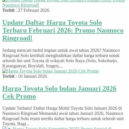
Terbit
: 27 Februari 2026
Update Daftar Harga Toyota Solo
Terbaru Februari 2026: Promo Nasmoco
Ringroad!
Sedang mencari mobil impian untuk awal tahun 2026? Nasmoco
Ringroad Solo kembali menghadirkan daftar harga terbaru untuk
seluruh lini unit Toyota di wilayah Solo Raya (Solo, Sukoharjo,
Karanganyar, Boyolali, Sragen,...
Terbit
: 10 Januari 2026
Harga Toyota Solo bulan Januari 2026
Cek Promo
Update Terbaru! Daftar Harga Mobil Toyota Solo Januari 2026 di
Nasmoco Ringroad Memasuki awal tahun Januari 2026, Nasmoco
Ringroad Solo resmi merilis daftar harga terbaru untuk seluruh unit
Toyota. Bagi...